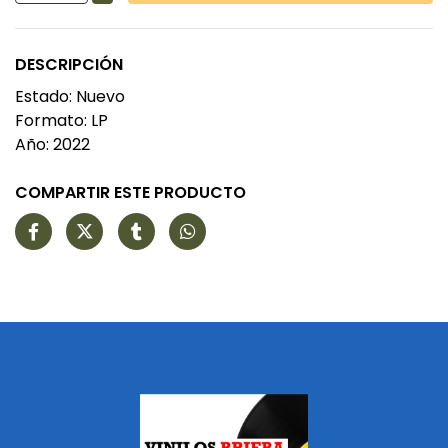
DESCRIPCIÓN
Estado: Nuevo
Formato: LP
Año: 2022
COMPARTIR ESTE PRODUCTO