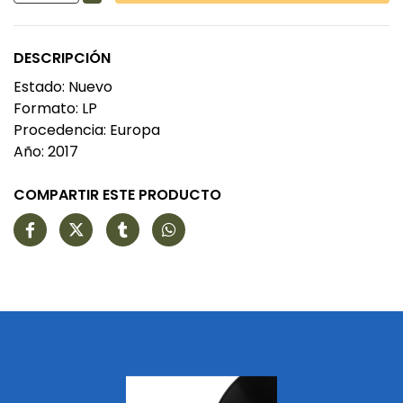
DESCRIPCIÓN
Estado: Nuevo
Formato: LP
Procedencia: Europa
Año: 2017
COMPARTIR ESTE PRODUCTO