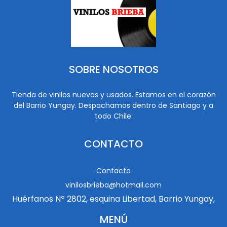
SOBRE NOSOTROS
Tienda de vinilos nuevos y usados. Estamos en el corazón
del Barrio Yungay. Despachamos dentro de Santiago y a
todo Chile.
CONTACTO
Contacto
vinilosbrieba@hotmail.com
Huérfanos Nº 2802, esquina Libertad, Barrio Yungay,
MENÚ