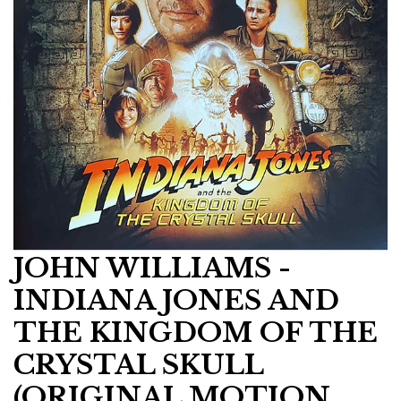
JOHN WILLIAMS -
INDIANA JONES AND
THE KINGDOM OF THE
CRYSTAL SKULL
(ORIGINAL MOTION