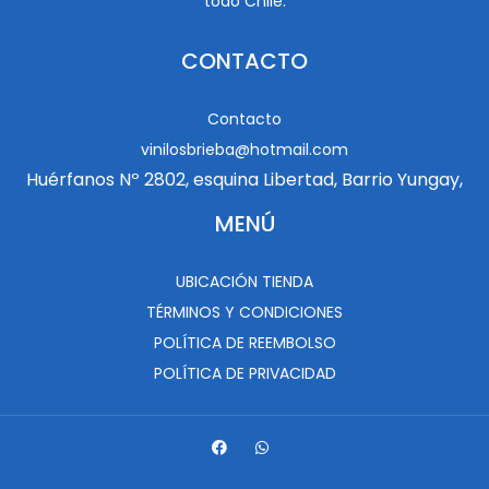
todo Chile.
CONTACTO
Contacto
vinilosbrieba@hotmail.com
Huérfanos Nº 2802, esquina Libertad, Barrio Yungay,
MENÚ
UBICACIÓN TIENDA
TÉRMINOS Y CONDICIONES
POLÍTICA DE REEMBOLSO
POLÍTICA DE PRIVACIDAD