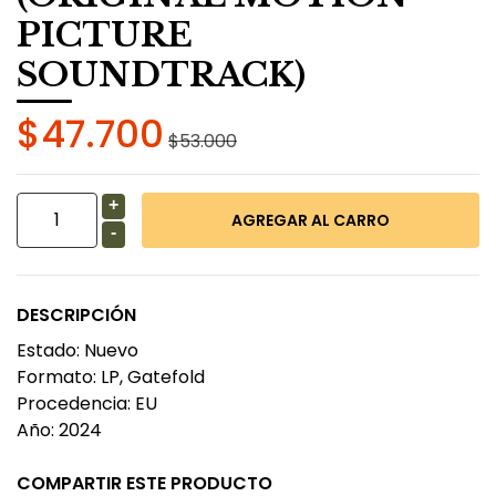
PICTURE
SOUNDTRACK)
$47.700
$53.000
+
-
DESCRIPCIÓN
Estado: Nuevo
Formato: LP, Gatefold
Procedencia: EU
Año: 2024
COMPARTIR ESTE PRODUCTO