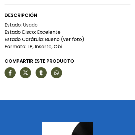
DESCRIPCIÓN
Estado: Usado
Estado Disco: Excelente
Estado Carátula: Bueno (ver foto)
Formato: LP, Inserto, Obi
COMPARTIR ESTE PRODUCTO