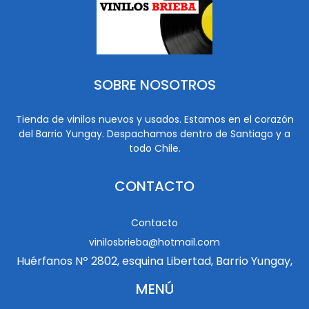
SOBRE NOSOTROS
Tienda de vinilos nuevos y usados. Estamos en el corazón
del Barrio Yungay. Despachamos dentro de Santiago y a
todo Chile.
CONTACTO
Contacto
vinilosbrieba@hotmail.com
Huérfanos Nº 2802, esquina Libertad, Barrio Yungay,
MENÚ