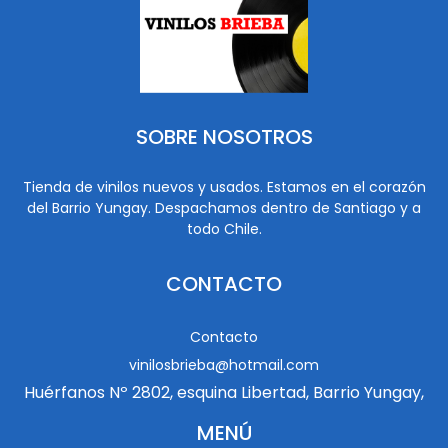
SOBRE NOSOTROS
Tienda de vinilos nuevos y usados. Estamos en el corazón
del Barrio Yungay. Despachamos dentro de Santiago y a
todo Chile.
CONTACTO
Contacto
vinilosbrieba@hotmail.com
Huérfanos Nº 2802, esquina Libertad, Barrio Yungay,
MENÚ