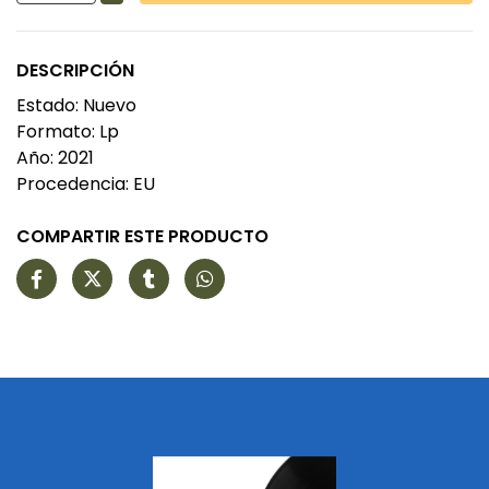
DESCRIPCIÓN
Estado: Nuevo
Formato: Lp
Año: 2021
Procedencia: EU
COMPARTIR ESTE PRODUCTO