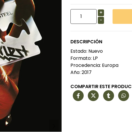
+
-
DESCRIPCIÓN
Estado: Nuevo
Formato: LP
Procedencia: Europa
Año: 2017
COMPARTIR ESTE PRODU