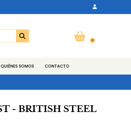
0
QUIÉNES SOMOS
CONTACTO
ST - BRITISH STEEL