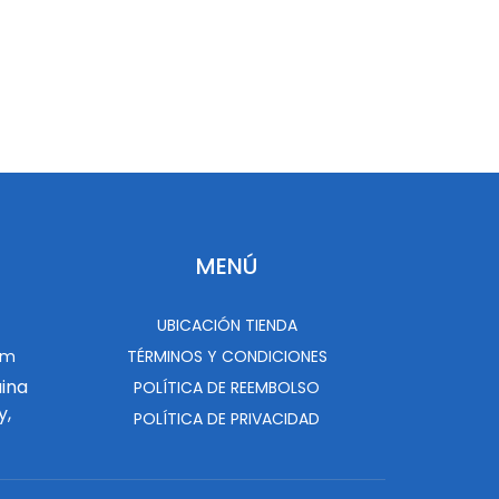
MENÚ
UBICACIÓN TIENDA
om
TÉRMINOS Y CONDICIONES
uina
POLÍTICA DE REEMBOLSO
y,
POLÍTICA DE PRIVACIDAD