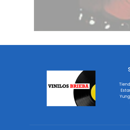
Tiend
Esta
Yung