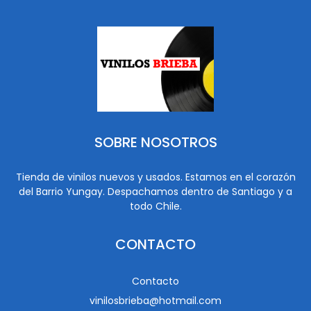
SOBRE NOSOTROS
Tienda de vinilos nuevos y usados. Estamos en el corazón
del Barrio Yungay. Despachamos dentro de Santiago y a
todo Chile.
CONTACTO
Contacto
vinilosbrieba@hotmail.com