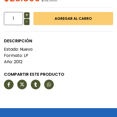
+
-
DESCRIPCIÓN
Estado: Nuevo
Formato: LP
Año: 2012
COMPARTIR ESTE PRODUCTO