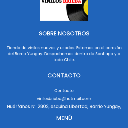
SOBRE NOSOTROS
Tienda de vinilos nuevos y usados. Estamos en el corazón
del Barrio Yungay. Despachamos dentro de Santiago y a
todo Chile.
CONTACTO
Contacto
vinilosbrieba@hotmail.com
Huérfanos Nº 2802, esquina Libertad, Barrio Yungay,
MENÚ