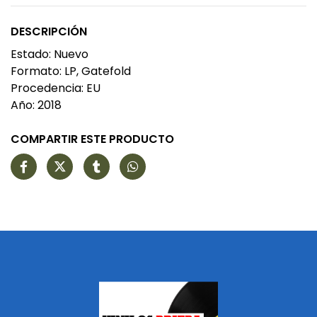
DESCRIPCIÓN
Estado: Nuevo
Formato: LP, Gatefold
Procedencia: EU
Año: 2018
COMPARTIR ESTE PRODUCTO