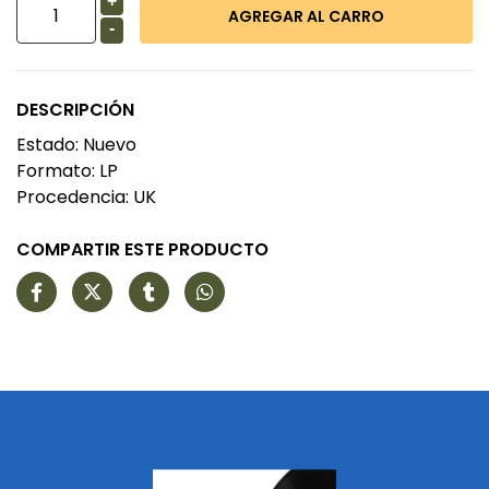
+
-
DESCRIPCIÓN
Estado: Nuevo
Formato: LP
Procedencia: UK
COMPARTIR ESTE PRODUCTO