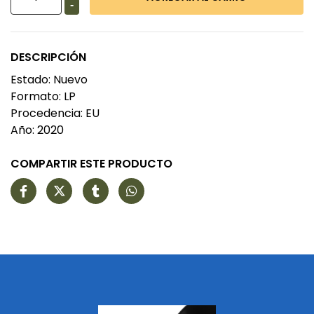
-
DESCRIPCIÓN
Estado: Nuevo
Formato: LP
Procedencia: EU
Año: 2020
COMPARTIR ESTE PRODUCTO