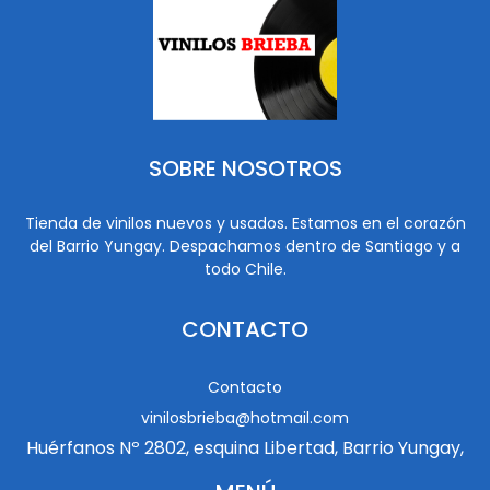
SOBRE NOSOTROS
Tienda de vinilos nuevos y usados. Estamos en el corazón
del Barrio Yungay. Despachamos dentro de Santiago y a
todo Chile.
CONTACTO
Contacto
vinilosbrieba@hotmail.com
Huérfanos Nº 2802, esquina Libertad, Barrio Yungay,