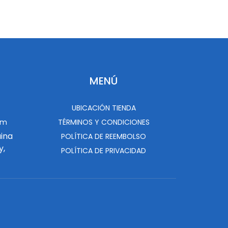
MENÚ
UBICACIÓN TIENDA
om
TÉRMINOS Y CONDICIONES
uina
POLÍTICA DE REEMBOLSO
y,
POLÍTICA DE PRIVACIDAD