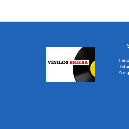
Tiend
Esta
Yung