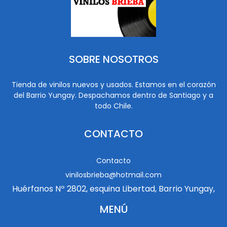
SOBRE NOSOTROS
Tienda de vinilos nuevos y usados. Estamos en el corazón
del Barrio Yungay. Despachamos dentro de Santiago y a
todo Chile.
CONTACTO
Contacto
vinilosbrieba@hotmail.com
Huérfanos Nº 2802, esquina Libertad, Barrio Yungay,
MENÚ