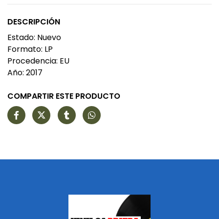
DESCRIPCIÓN
Estado: Nuevo
Formato: LP
Procedencia: EU
Año: 2017
COMPARTIR ESTE PRODUCTO