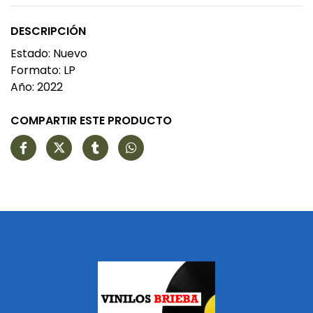
DESCRIPCIÓN
Estado: Nuevo
Formato: LP
Año: 2022
COMPARTIR ESTE PRODUCTO