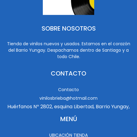
SOBRE NOSOTROS
Tienda de vinilos nuevos y usados. Estamos en el corazón
del Barrio Yungay. Despachamos dentro de Santiago y a
todo Chile.
CONTACTO
Contacto
vinilosbrieba@hotmail.com
Huérfanos Nº 2802, esquina Libertad, Barrio Yungay,
MENÚ
UBICACIÓN TIENDA