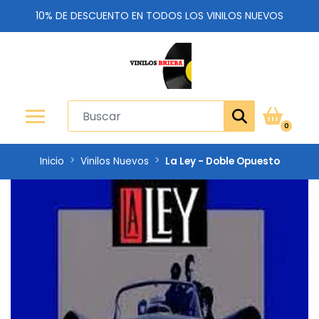
10% DE DESCUENTO EN TODOS LOS VINILOS NUEVOS
0
Inicio
Vinilos Nuevos
La Ley - Doble Opuesto