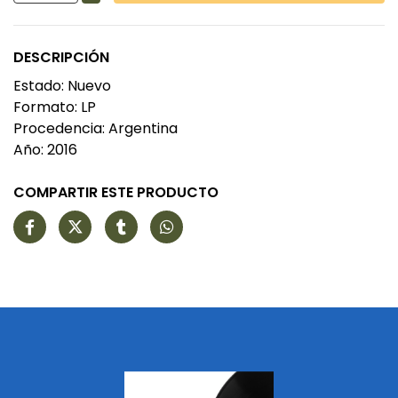
DESCRIPCIÓN
Estado: Nuevo
Formato: LP
Procedencia: Argentina
Año: 2016
COMPARTIR ESTE PRODUCTO