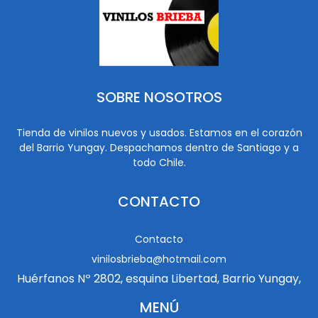
SOBRE NOSOTROS
Tienda de vinilos nuevos y usados. Estamos en el corazón
del Barrio Yungay. Despachamos dentro de Santiago y a
todo Chile.
CONTACTO
Contacto
vinilosbrieba@hotmail.com
Huérfanos Nº 2802, esquina Libertad, Barrio Yungay,
MENÚ