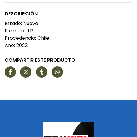
DESCRIPCIÓN
Estado: Nuevo
Formato: LP
Procedencia: Chile
Año: 2022
COMPARTIR ESTE PRODUCTO