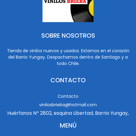
SOBRE NOSOTROS
Tienda de vinilos nuevos y usados. Estamos en el corazón
del Barrio Yungay. Despachamos dentro de Santiago y a
todo Chile.
CONTACTO
Contacto
vinilosbrieba@hotmail.com
Huérfanos Nº 2802, esquina Libertad, Barrio Yungay,
MENÚ