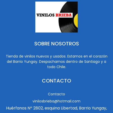
SOBRE NOSOTROS
Tienda de vinilos nuevos y usados. Estamos en el corazón
del Barrio Yungay. Despachamos dentro de Santiago y a
todo Chile.
CONTACTO
Contacto
vinilosbrieba@hotmail.com
Huérfanos Nº 2802, esquina Libertad, Barrio Yungay,