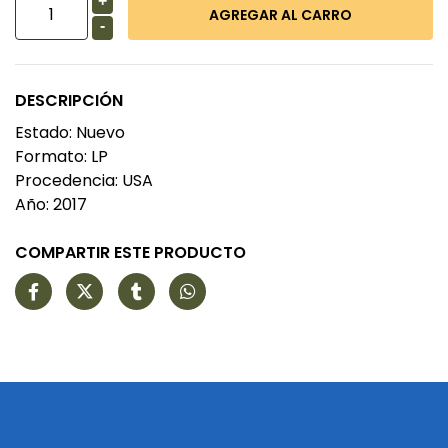
+
-
DESCRIPCIÓN
Estado: Nuevo
Formato: LP
Procedencia: USA
Año: 2017
COMPARTIR ESTE PRODUCTO