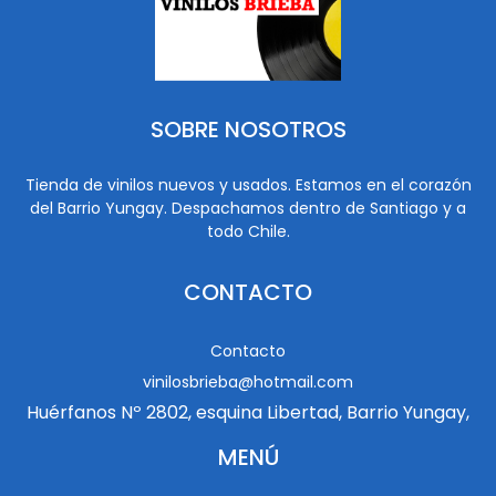
SOBRE NOSOTROS
Tienda de vinilos nuevos y usados. Estamos en el corazón
del Barrio Yungay. Despachamos dentro de Santiago y a
todo Chile.
CONTACTO
Contacto
vinilosbrieba@hotmail.com
Huérfanos Nº 2802, esquina Libertad, Barrio Yungay,
MENÚ