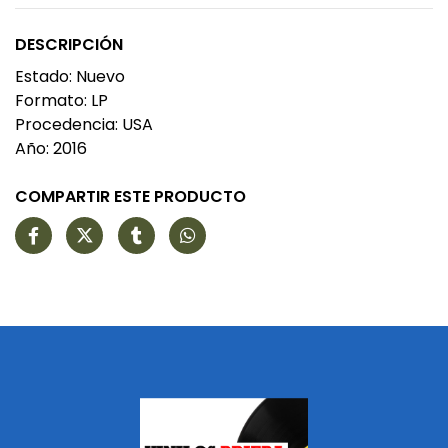
DESCRIPCIÓN
Estado: Nuevo
Formato: LP
Procedencia: USA
Año: 2016
COMPARTIR ESTE PRODUCTO