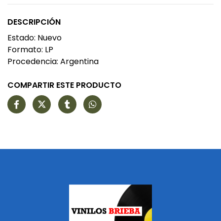
DESCRIPCIÓN
Estado: Nuevo
Formato: LP
Procedencia: Argentina
COMPARTIR ESTE PRODUCTO