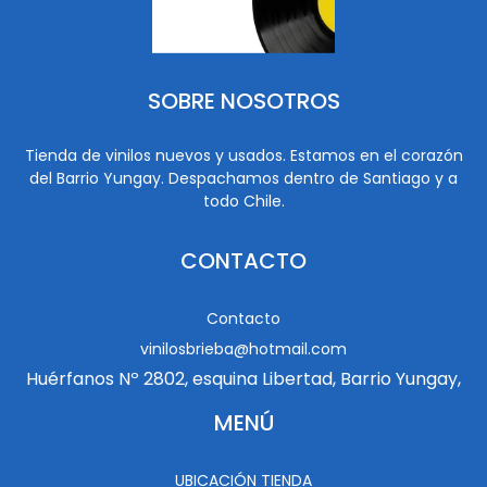
SOBRE NOSOTROS
Tienda de vinilos nuevos y usados. Estamos en el corazón
del Barrio Yungay. Despachamos dentro de Santiago y a
todo Chile.
CONTACTO
Contacto
vinilosbrieba@hotmail.com
Huérfanos Nº 2802, esquina Libertad, Barrio Yungay,
MENÚ
UBICACIÓN TIENDA