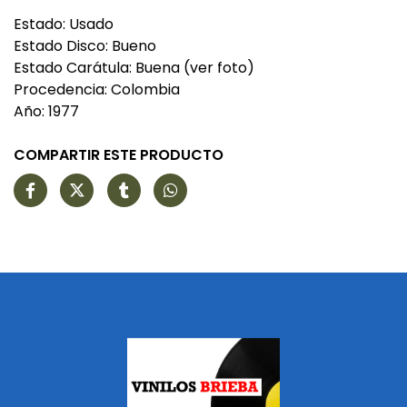
Estado: Usado
Estado Disco: Bueno
Estado Carátula: Buena (ver foto)
Procedencia: Colombia
Año: 1977
COMPARTIR ESTE PRODUCTO