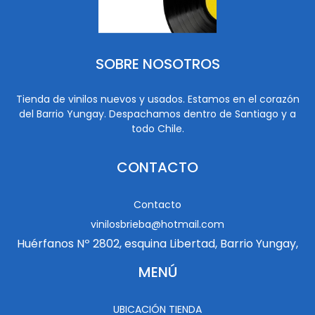
SOBRE NOSOTROS
Tienda de vinilos nuevos y usados. Estamos en el corazón
del Barrio Yungay. Despachamos dentro de Santiago y a
todo Chile.
CONTACTO
Contacto
vinilosbrieba@hotmail.com
Huérfanos Nº 2802, esquina Libertad, Barrio Yungay,
MENÚ
UBICACIÓN TIENDA