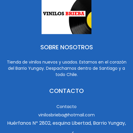
SOBRE NOSOTROS
Tienda de vinilos nuevos y usados. Estamos en el corazón
del Barrio Yungay. Despachamos dentro de Santiago y a
todo Chile.
CONTACTO
Contacto
vinilosbrieba@hotmail.com
Huérfanos Nº 2802, esquina Libertad, Barrio Yungay,