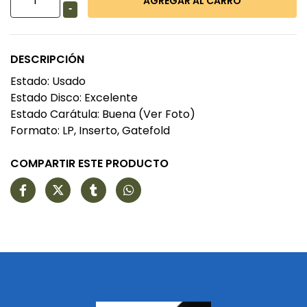
-
DESCRIPCIÓN
Estado: Usado
Estado Disco: Excelente
Estado Carátula: Buena (Ver Foto)
Formato: LP, Inserto, Gatefold
COMPARTIR ESTE PRODUCTO