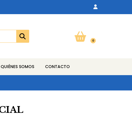
0
QUIÉNES SOMOS
CONTACTO
ECIAL