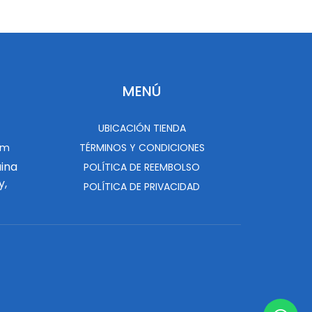
MENÚ
UBICACIÓN TIENDA
om
TÉRMINOS Y CONDICIONES
uina
POLÍTICA DE REEMBOLSO
y,
POLÍTICA DE PRIVACIDAD