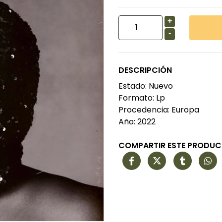
+
-
DESCRIPCIÓN
Estado: Nuevo
Formato: Lp
Procedencia: Europa
Año: 2022
COMPARTIR ESTE PRODU