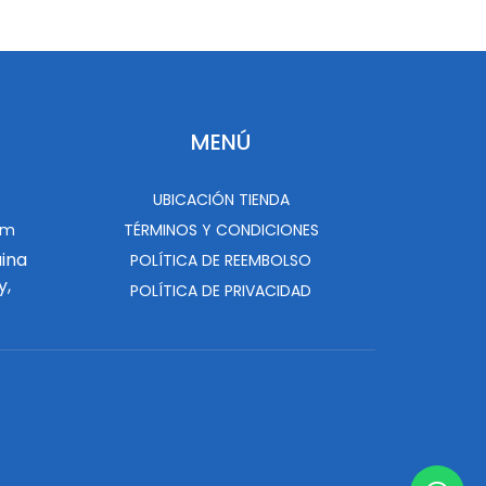
MENÚ
UBICACIÓN TIENDA
om
TÉRMINOS Y CONDICIONES
uina
POLÍTICA DE REEMBOLSO
y,
POLÍTICA DE PRIVACIDAD