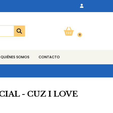
0
QUIÉNES SOMOS
CONTACTO
CIAL - CUZ I LOVE