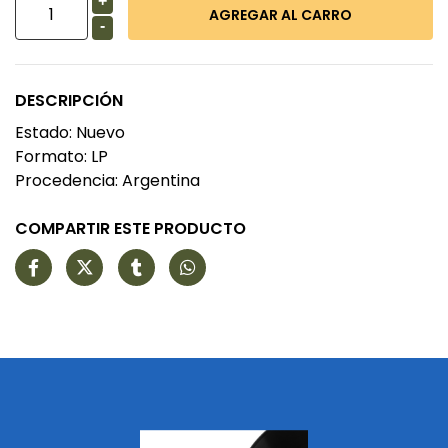
+
-
DESCRIPCIÓN
Estado: Nuevo
Formato: LP
Procedencia: Argentina
COMPARTIR ESTE PRODUCTO