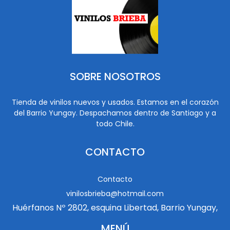
SOBRE NOSOTROS
Tienda de vinilos nuevos y usados. Estamos en el corazón
del Barrio Yungay. Despachamos dentro de Santiago y a
todo Chile.
CONTACTO
Contacto
vinilosbrieba@hotmail.com
Huérfanos Nº 2802, esquina Libertad, Barrio Yungay,
MENÚ