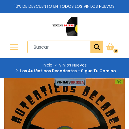
10% DE DESCUENTO EN TODOS LOS VINILOS NUEVOS
0
Inicio
Vinilos Nuevos
Los Auténticos Decadentes - Sigue Tu Camino