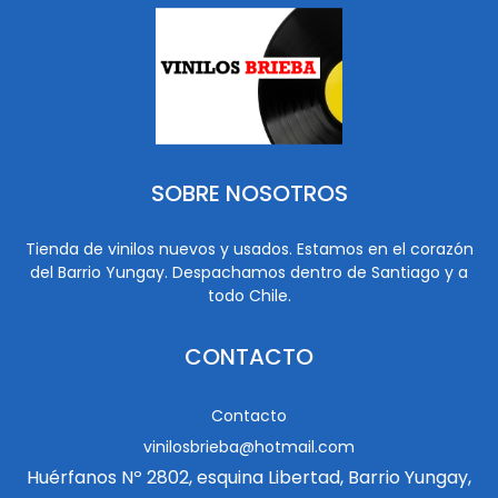
SOBRE NOSOTROS
Tienda de vinilos nuevos y usados. Estamos en el corazón
del Barrio Yungay. Despachamos dentro de Santiago y a
todo Chile.
CONTACTO
Contacto
vinilosbrieba@hotmail.com
Huérfanos Nº 2802, esquina Libertad, Barrio Yungay,