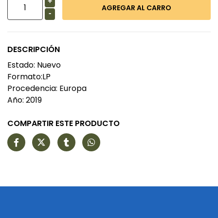
+
-
DESCRIPCIÓN
Estado: Nuevo
Formato:LP
Procedencia: Europa
Año: 2019
COMPARTIR ESTE PRODUCTO