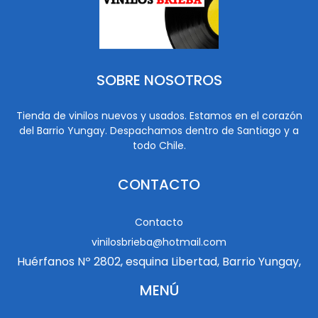
SOBRE NOSOTROS
Tienda de vinilos nuevos y usados. Estamos en el corazón
del Barrio Yungay. Despachamos dentro de Santiago y a
todo Chile.
CONTACTO
Contacto
vinilosbrieba@hotmail.com
Huérfanos Nº 2802, esquina Libertad, Barrio Yungay,
MENÚ