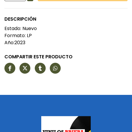
DESCRIPCIÓN
Estado: Nuevo
Formato: LP
Año:2023
COMPARTIR ESTE PRODUCTO