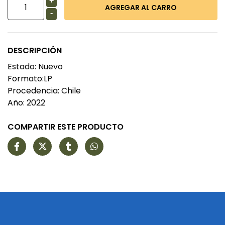
+
-
DESCRIPCIÓN
Estado: Nuevo
Formato:LP
Procedencia: Chile
Año: 2022
COMPARTIR ESTE PRODUCTO