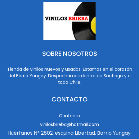
SOBRE NOSOTROS
Tienda de vinilos nuevos y usados. Estamos en el corazón
del Barrio Yungay. Despachamos dentro de Santiago y a
todo Chile.
CONTACTO
Contacto
vinilosbrieba@hotmail.com
Huérfanos Nº 2802, esquina Libertad, Barrio Yungay,