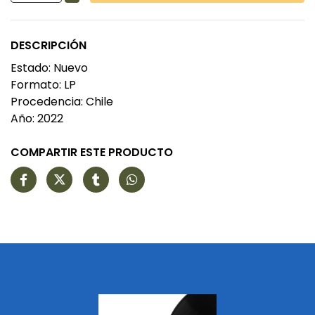
DESCRIPCIÓN
Estado: Nuevo
Formato: LP
Procedencia: Chile
Año: 2022
COMPARTIR ESTE PRODUCTO