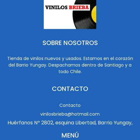
SOBRE NOSOTROS
Tienda de vinilos nuevos y usados. Estamos en el corazón
del Barrio Yungay. Despachamos dentro de Santiago y a
todo Chile.
CONTACTO
Contacto
vinilosbrieba@hotmail.com
Huérfanos Nº 2802, esquina Libertad, Barrio Yungay,
MENÚ