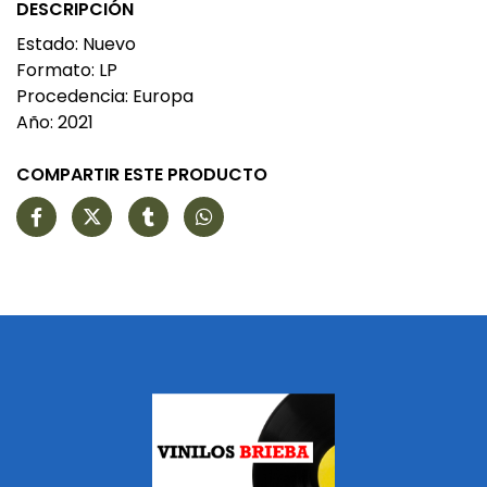
DESCRIPCIÓN
Estado: Nuevo
Formato: LP
Procedencia: Europa
Año: 2021
COMPARTIR ESTE PRODUCTO