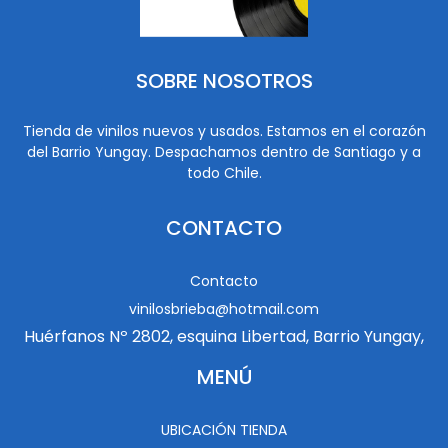
SOBRE NOSOTROS
Tienda de vinilos nuevos y usados. Estamos en el corazón
del Barrio Yungay. Despachamos dentro de Santiago y a
todo Chile.
CONTACTO
Contacto
vinilosbrieba@hotmail.com
Huérfanos Nº 2802, esquina Libertad, Barrio Yungay,
MENÚ
UBICACIÓN TIENDA