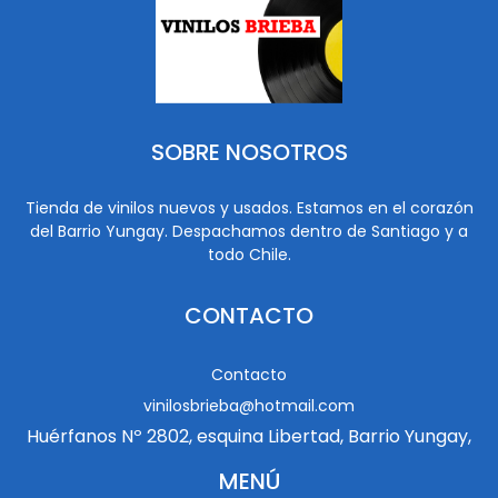
SOBRE NOSOTROS
Tienda de vinilos nuevos y usados. Estamos en el corazón
del Barrio Yungay. Despachamos dentro de Santiago y a
todo Chile.
CONTACTO
Contacto
vinilosbrieba@hotmail.com
Huérfanos Nº 2802, esquina Libertad, Barrio Yungay,
MENÚ