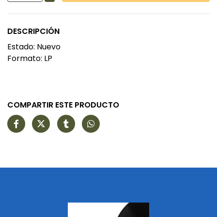
DESCRIPCIÓN
Estado: Nuevo
Formato: LP
COMPARTIR ESTE PRODUCTO