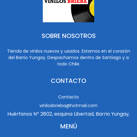
SOBRE NOSOTROS
Tienda de vinilos nuevos y usados. Estamos en el corazón
del Barrio Yungay. Despachamos dentro de Santiago y a
todo Chile.
CONTACTO
Contacto
vinilosbrieba@hotmail.com
Huérfanos Nº 2802, esquina Libertad, Barrio Yungay,
MENÚ