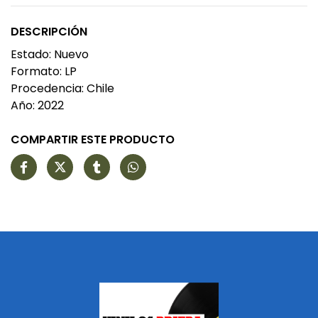
DESCRIPCIÓN
Estado: Nuevo
Formato: LP
Procedencia: Chile
Año: 2022
COMPARTIR ESTE PRODUCTO