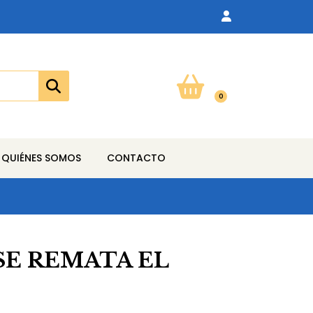
0
QUIÉNES SOMOS
CONTACTO
 SE REMATA EL