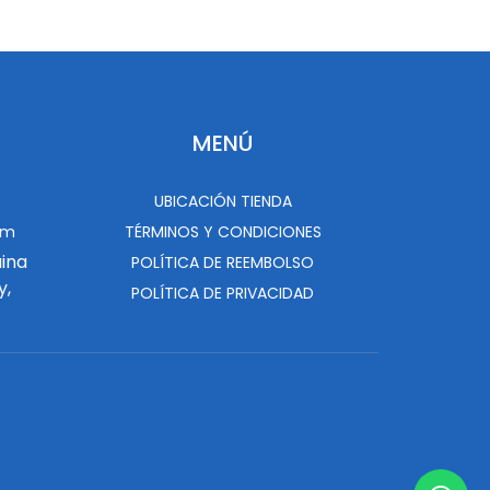
MENÚ
UBICACIÓN TIENDA
om
TÉRMINOS Y CONDICIONES
uina
POLÍTICA DE REEMBOLSO
y,
POLÍTICA DE PRIVACIDAD