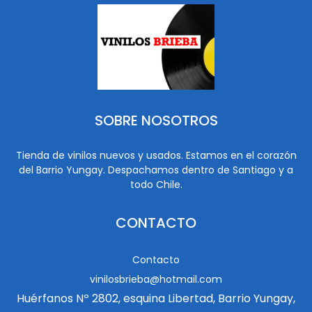
SOBRE NOSOTROS
Tienda de vinilos nuevos y usados. Estamos en el corazón
del Barrio Yungay. Despachamos dentro de Santiago y a
todo Chile.
CONTACTO
Contacto
vinilosbrieba@hotmail.com
Huérfanos Nº 2802, esquina Libertad, Barrio Yungay,