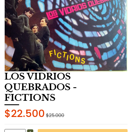
LOS VIDRIOS
QUEBRADOS -
FICTIONS
$22.500
$25.000