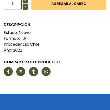
+
-
DESCRIPCIÓN
Estado: Nuevo
Formato: LP
Procedencia: Chile
Año: 2022
COMPARTIR ESTE PRODUCTO