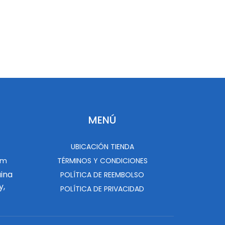
MENÚ
UBICACIÓN TIENDA
om
TÉRMINOS Y CONDICIONES
uina
POLÍTICA DE REEMBOLSO
y,
POLÍTICA DE PRIVACIDAD