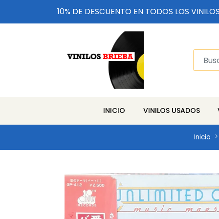
10% DE DESCUENTO EN TODOS LOS VINILO
INICIO
VINILOS USADOS
Inicio