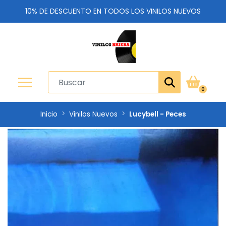
10% DE DESCUENTO EN TODOS LOS VINILOS NUEVOS
0
Inicio
Vinilos Nuevos
Lucybell - Peces