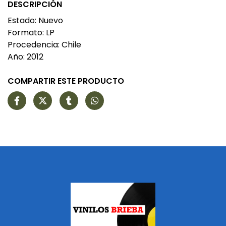
DESCRIPCIÓN
Estado: Nuevo
Formato: LP
Procedencia: Chile
Año: 2012
COMPARTIR ESTE PRODUCTO