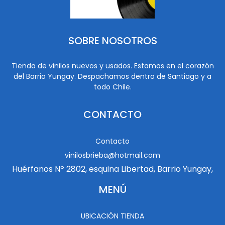
SOBRE NOSOTROS
Tienda de vinilos nuevos y usados. Estamos en el corazón
del Barrio Yungay. Despachamos dentro de Santiago y a
todo Chile.
CONTACTO
Contacto
vinilosbrieba@hotmail.com
Huérfanos Nº 2802, esquina Libertad, Barrio Yungay,
MENÚ
UBICACIÓN TIENDA