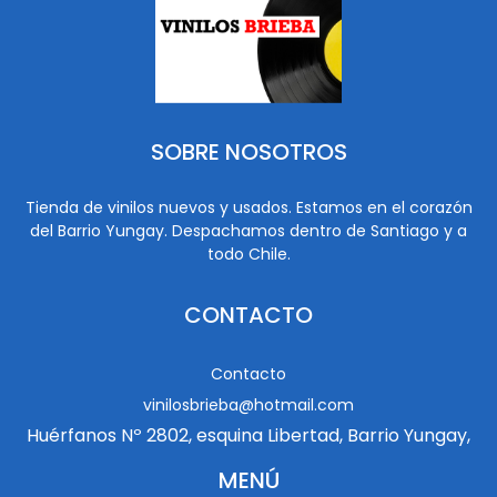
SOBRE NOSOTROS
Tienda de vinilos nuevos y usados. Estamos en el corazón
del Barrio Yungay. Despachamos dentro de Santiago y a
todo Chile.
CONTACTO
Contacto
vinilosbrieba@hotmail.com
Huérfanos Nº 2802, esquina Libertad, Barrio Yungay,
MENÚ