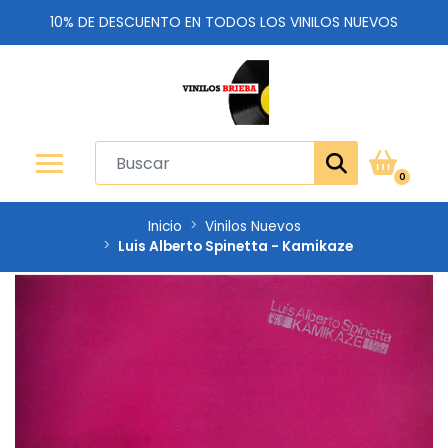
10% DE DESCUENTO EN TODOS LOS VINILOS NUEVOS
0
Inicio
Vinilos Nuevos
Luis Alberto Spinetta - Kamikaze