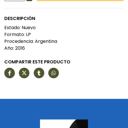
DESCRIPCIÓN
Estado: Nuevo
Formato: LP
Procedencia: Argentina
Año: 2016
COMPARTIR ESTE PRODUCTO