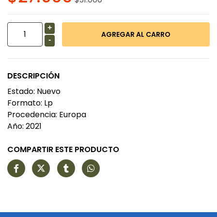
+
-
DESCRIPCIÓN
Estado: Nuevo
Formato: Lp
Procedencia: Europa
Año: 2021
COMPARTIR ESTE PRODUCTO