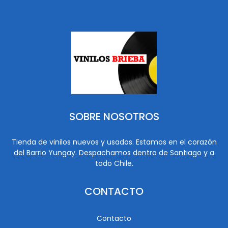
SOBRE NOSOTROS
Tienda de vinilos nuevos y usados. Estamos en el corazón
del Barrio Yungay. Despachamos dentro de Santiago y a
todo Chile.
CONTACTO
Contacto