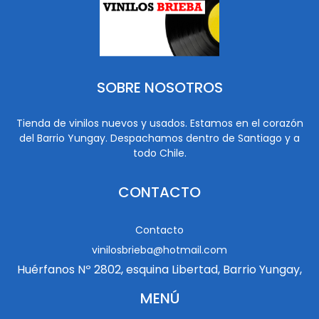
SOBRE NOSOTROS
Tienda de vinilos nuevos y usados. Estamos en el corazón
del Barrio Yungay. Despachamos dentro de Santiago y a
todo Chile.
CONTACTO
Contacto
vinilosbrieba@hotmail.com
Huérfanos Nº 2802, esquina Libertad, Barrio Yungay,
MENÚ