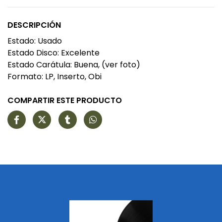
DESCRIPCIÓN
Estado: Usado
Estado Disco: Excelente
Estado Carátula: Buena, (ver foto)
Formato: LP, Inserto, Obi
COMPARTIR ESTE PRODUCTO