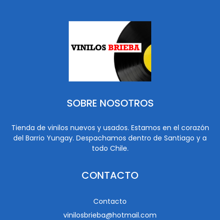
SOBRE NOSOTROS
Tienda de vinilos nuevos y usados. Estamos en el corazón
del Barrio Yungay. Despachamos dentro de Santiago y a
todo Chile.
CONTACTO
Contacto
vinilosbrieba@hotmail.com