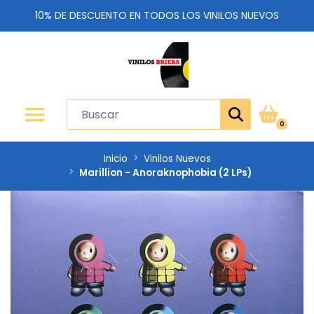
10% DE DESCUENTO EN TODOS LOS VINILOS NUEVOS
0
Inicio
Vinilos Nuevos
Marillion - Anoraknophobia (2 LPs)