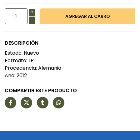
+
-
DESCRIPCIÓN
Estado: Nuevo
Formato: LP
Procedencia: Alemania
Año: 2012
COMPARTIR ESTE PRODUCTO