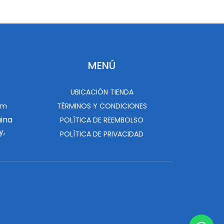
MENÚ
UBICACIÓN TIENDA
om
TÉRMINOS Y CONDICIONES
uina
POLÍTICA DE REEMBOLSO
y,
POLÍTICA DE PRIVACIDAD