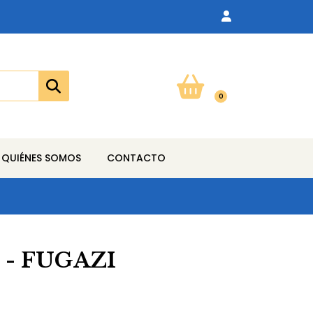
0
QUIÉNES SOMOS
CONTACTO
- FUGAZI