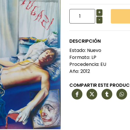
+
-
DESCRIPCIÓN
Estado: Nuevo
Formato: LP
Procedencia: EU
Año: 2012
COMPARTIR ESTE PRODU