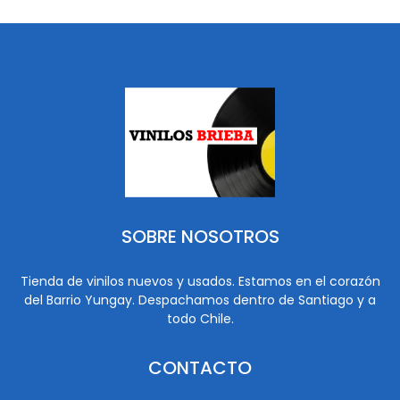
SOBRE NOSOTROS
Tienda de vinilos nuevos y usados. Estamos en el corazón
del Barrio Yungay. Despachamos dentro de Santiago y a
todo Chile.
CONTACTO