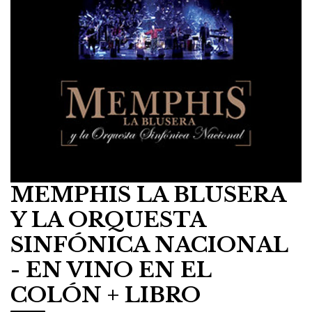
MEMPHIS LA BLUSERA
Y LA ORQUESTA
SINFÓNICA NACIONAL
- EN VINO EN EL
COLÓN + LIBRO