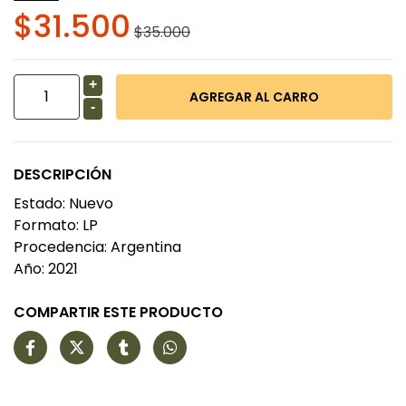
$31.500
$35.000
+
-
DESCRIPCIÓN
Estado: Nuevo
Formato: LP
Procedencia: Argentina
Año: 2021
COMPARTIR ESTE PRODUCTO