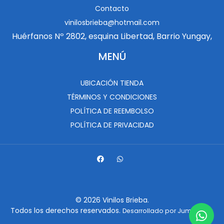
Contacto
vinilosbrieba@hotmail.com
Huérfanos Nº 2802, esquina Libertad, Barrio Yungay,
MENÚ
UBICACIÓN TIENDA
TÉRMINOS Y CONDICIONES
POLÍTICA DE REEMBOLSO
POLÍTICA DE PRIVACIDAD
© 2026 Vinilos Brieba.
Todos los derechos reservados.
.
Desarrollado por Jumpseller