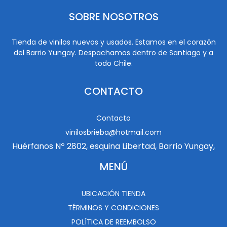
SOBRE NOSOTROS
Tienda de vinilos nuevos y usados. Estamos en el corazón
del Barrio Yungay. Despachamos dentro de Santiago y a
todo Chile.
CONTACTO
Contacto
vinilosbrieba@hotmail.com
Huérfanos Nº 2802, esquina Libertad, Barrio Yungay,
MENÚ
UBICACIÓN TIENDA
TÉRMINOS Y CONDICIONES
POLÍTICA DE REEMBOLSO