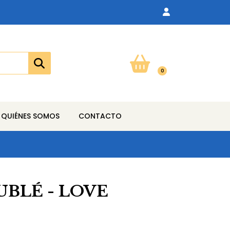
0
QUIÉNES SOMOS
CONTACTO
UBLÉ - LOVE