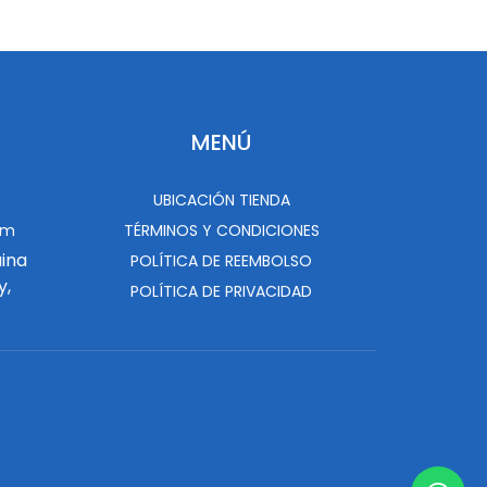
MENÚ
UBICACIÓN TIENDA
om
TÉRMINOS Y CONDICIONES
uina
POLÍTICA DE REEMBOLSO
y,
POLÍTICA DE PRIVACIDAD