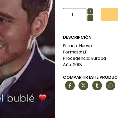
+
-
DESCRIPCIÓN
Estado: Nuevo
Formato: LP
Procedencia: Europa
Año: 2018
COMPARTIR ESTE PRODU