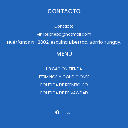
CONTACTO
Contacto
vinilosbrieba@hotmail.com
Huérfanos Nº 2802, esquina Libertad, Barrio Yungay,
MENÚ
UBICACIÓN TIENDA
TÉRMINOS Y CONDICIONES
POLÍTICA DE REEMBOLSO
POLÍTICA DE PRIVACIDAD