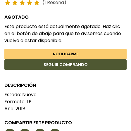
(1 Reseña)
AGOTADO
Este producto está actualmente agotado. Haz clic
en el botón de abajo para que te avisemos cuando
vuelva a estar disponible.
NOTIFICARME
SEGUIR COMPRANDO
DESCRIPCIÓN
Estado: Nuevo
Formato: LP
Año: 2018
COMPARTIR ESTE PRODUCTO