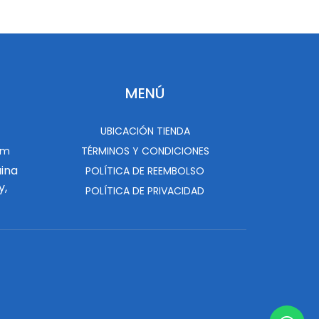
MENÚ
UBICACIÓN TIENDA
om
TÉRMINOS Y CONDICIONES
uina
POLÍTICA DE REEMBOLSO
y,
POLÍTICA DE PRIVACIDAD