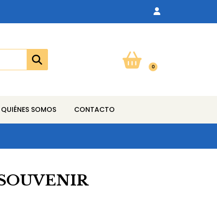
0
QUIÉNES SOMOS
CONTACTO
 SOUVENIR