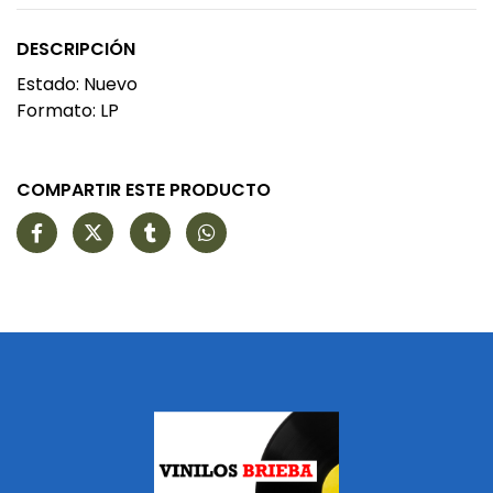
DESCRIPCIÓN
Estado: Nuevo
Formato: LP
COMPARTIR ESTE PRODUCTO