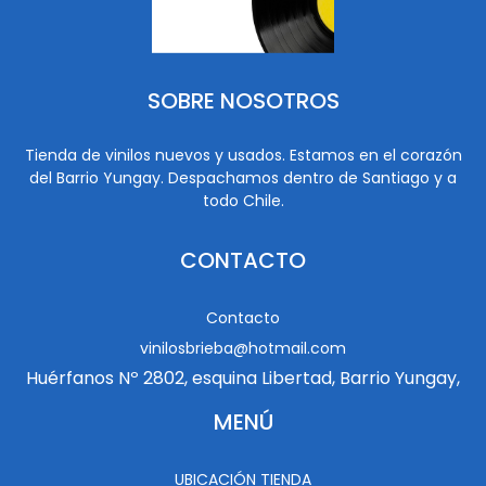
SOBRE NOSOTROS
Tienda de vinilos nuevos y usados. Estamos en el corazón
del Barrio Yungay. Despachamos dentro de Santiago y a
todo Chile.
CONTACTO
Contacto
vinilosbrieba@hotmail.com
Huérfanos Nº 2802, esquina Libertad, Barrio Yungay,
MENÚ
UBICACIÓN TIENDA