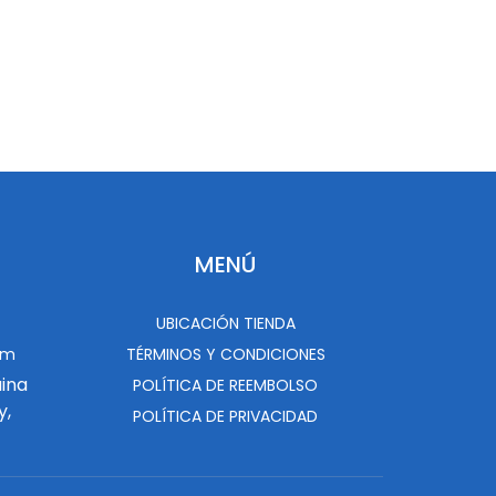
MENÚ
UBICACIÓN TIENDA
om
TÉRMINOS Y CONDICIONES
uina
POLÍTICA DE REEMBOLSO
y,
POLÍTICA DE PRIVACIDAD