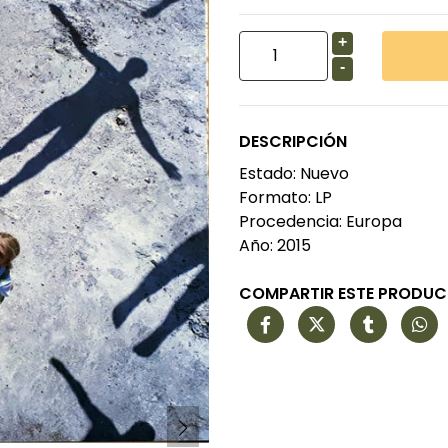
+
-
DESCRIPCIÓN
Estado: Nuevo
Formato: LP
Procedencia: Europa
Año: 2015
COMPARTIR ESTE PRODU