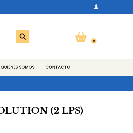
0
QUIÉNES SOMOS
CONTACTO
OLUTION (2 LPS)