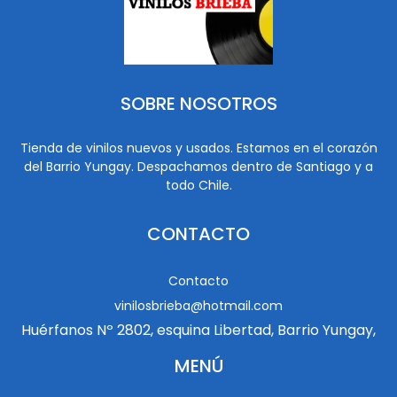
SOBRE NOSOTROS
Tienda de vinilos nuevos y usados. Estamos en el corazón
del Barrio Yungay. Despachamos dentro de Santiago y a
todo Chile.
CONTACTO
Contacto
vinilosbrieba@hotmail.com
Huérfanos Nº 2802, esquina Libertad, Barrio Yungay,
MENÚ