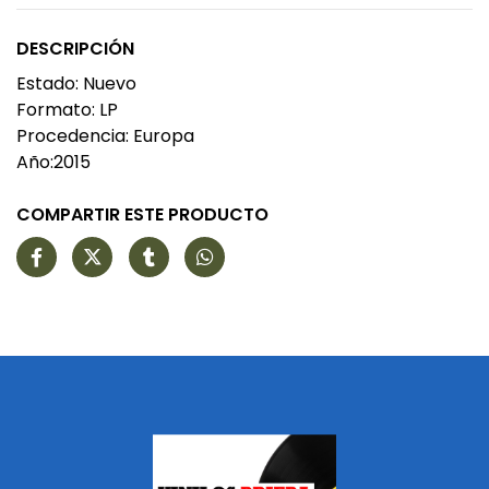
DESCRIPCIÓN
Estado: Nuevo
Formato: LP
Procedencia: Europa
Año:2015
COMPARTIR ESTE PRODUCTO