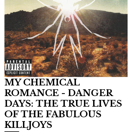
MY CHEMICAL
ROMANCE - DANGER
DAYS: THE TRUE LIVES
OF THE FABULOUS
KILLJOYS