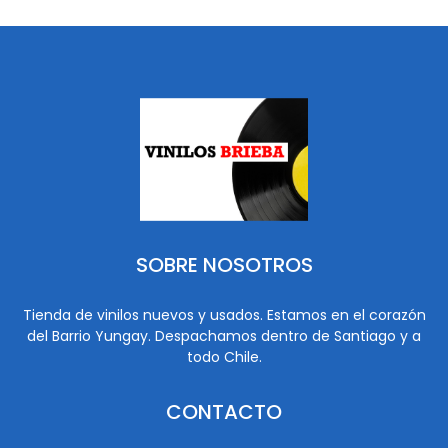
SOBRE NOSOTROS
Tienda de vinilos nuevos y usados. Estamos en el corazón
del Barrio Yungay. Despachamos dentro de Santiago y a
todo Chile.
CONTACTO