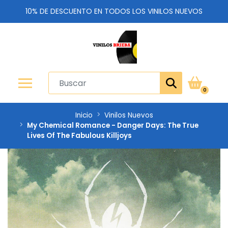
10% DE DESCUENTO EN TODOS LOS VINILOS NUEVOS
0
Inicio
Vinilos Nuevos
My Chemical Romance - Danger Days: The True
Lives Of The Fabulous Killjoys