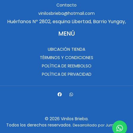
Contacto
vinilosbrieba@hotmail.com
Huérfanos Nº 2802, esquina Libertad, Barrio Yungay,
MENÚ
UBICACIÓN TIENDA
TÉRMINOS Y CONDICIONES
POLÍTICA DE REEMBOLSO
POLÍTICA DE PRIVACIDAD
© 2026 Vinilos Brieba.
Todos los derechos reservados.
.
Desarrollado por Jumpseller