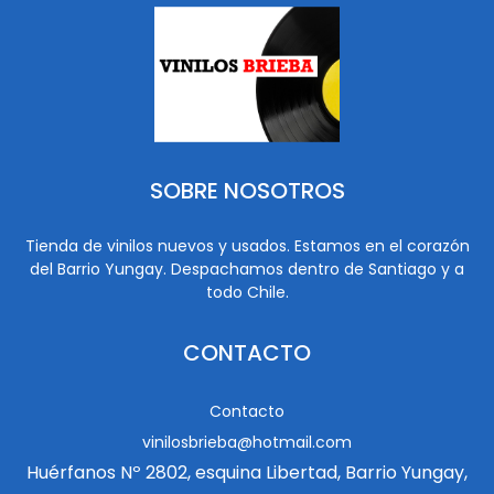
SOBRE NOSOTROS
Tienda de vinilos nuevos y usados. Estamos en el corazón
del Barrio Yungay. Despachamos dentro de Santiago y a
todo Chile.
CONTACTO
Contacto
vinilosbrieba@hotmail.com
Huérfanos Nº 2802, esquina Libertad, Barrio Yungay,