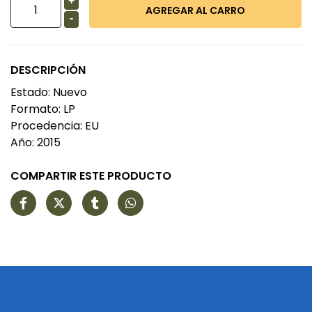
+
-
DESCRIPCIÓN
Estado: Nuevo
Formato: LP
Procedencia: EU
Año: 2015
COMPARTIR ESTE PRODUCTO