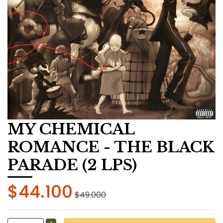
MY CHEMICAL
ROMANCE - THE BLACK
PARADE (2 LPS)
$44.100
$49.000