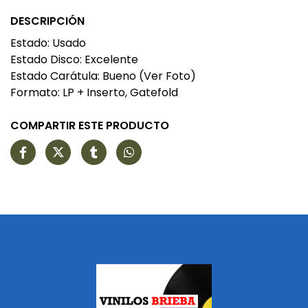
DESCRIPCIÓN
Estado: Usado
Estado Disco: Excelente
Estado Carátula: Bueno (Ver Foto)
Formato: LP + Inserto, Gatefold
COMPARTIR ESTE PRODUCTO