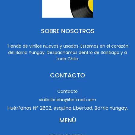
SOBRE NOSOTROS
Tienda de vinilos nuevos y usados. Estamos en el corazón
del Barrio Yungay. Despachamos dentro de Santiago y a
todo Chile.
CONTACTO
Contacto
vinilosbrieba@hotmail.com
Huérfanos Nº 2802, esquina Libertad, Barrio Yungay,
MENÚ